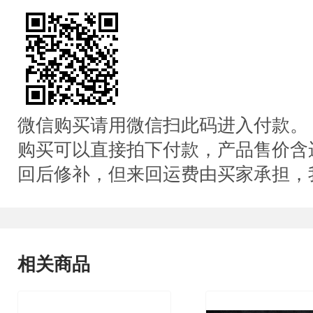
微信购买请用微信扫此码进入付款。
购买可以直接拍下付款，产品售价含
回后修补，但来回运费由买家承担，
相关商品