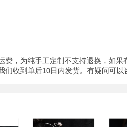
运费，为纯手工定制不支持退换，如果
10
我们收到单后
日内发货。有疑问可以