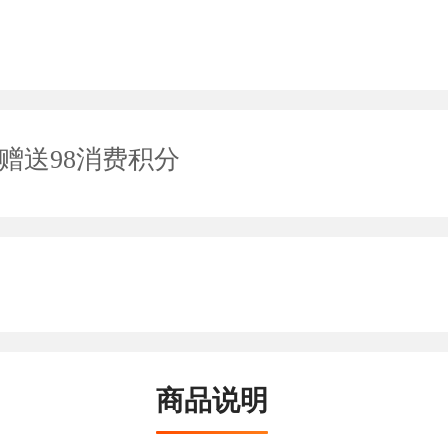
赠送98消费积分
商品说明