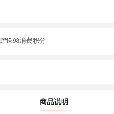
赠送98消费积分
商品说明