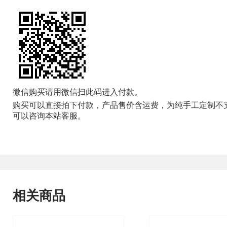
微信购买请用微信扫此码进入付款。
购买可以直接拍下付款，产品售价含运费，为纯手工定制不
可以咨询本站客服。
相关商品