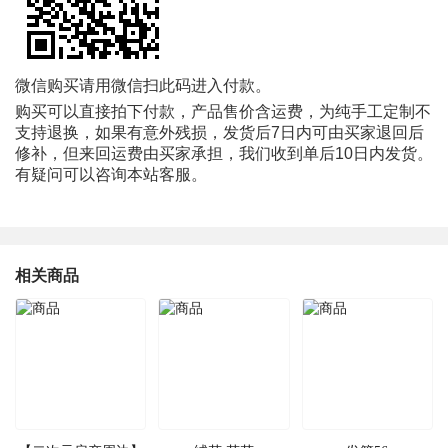
微信购买请用微信扫此码进入付款。
购买可以直接拍下付款，产品售价含运费，为纯手工定制不
支持退换，如果有意外残损，发货后
7
日内可由买家退回后
修补，但来回运费由买家承担，我们收到单后
10
日内发货。
有疑问可以咨询本站客服。
相关商品