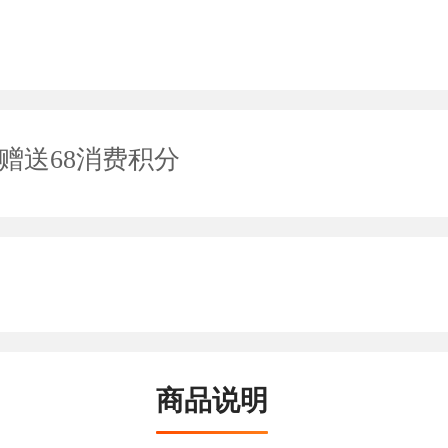
赠送68消费积分
商品说明