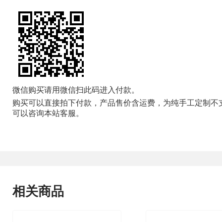
微信购买请用微信扫此码进入付款。
购买可以直接拍下付款，产品售价含运费，为纯手工定制不
可以咨询本站客服。
相关商品