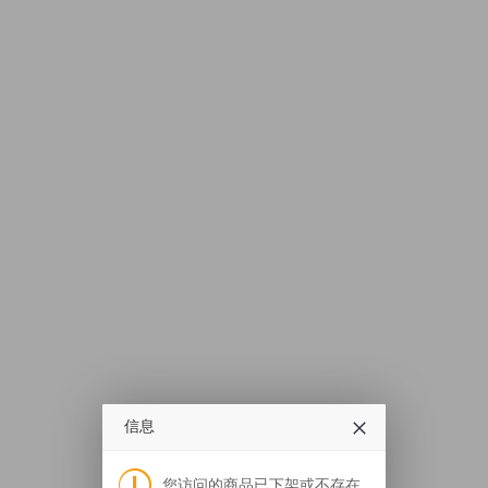
信息
您访问的商品已下架或不存在