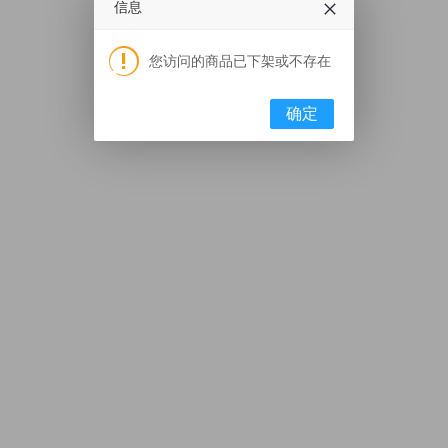
信息
您访问的商品已下架或不存在
确定