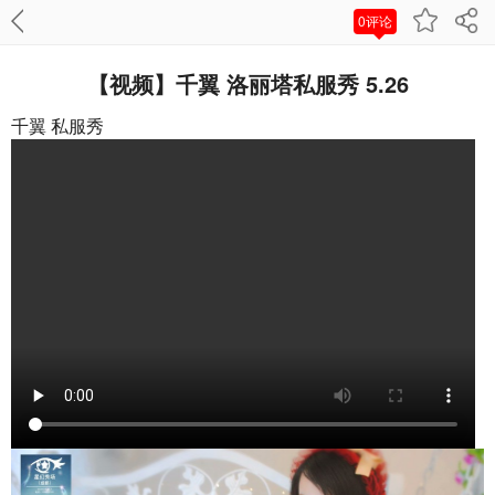
0评论
【视频】千翼 洛丽塔私服秀 5.26
千翼 私服秀