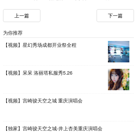
上一篇
下一篇
为你推荐
【视频】星幻秀场成都开业祭全程
【视频】呆呆 洛丽塔私服秀5.26
【视频】宫崎骏天空之城 重庆演唱会
【独家】宫崎骏天空之城-井上杏美重庆演唱会