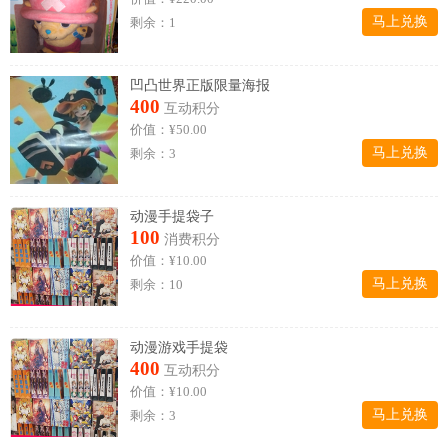
马上兑换
剩余：1
凹凸世界正版限量海报
400
互动积分
价值：¥50.00
马上兑换
剩余：3
动漫手提袋子
100
消费积分
价值：¥10.00
马上兑换
剩余：10
动漫游戏手提袋
400
互动积分
价值：¥10.00
马上兑换
剩余：3